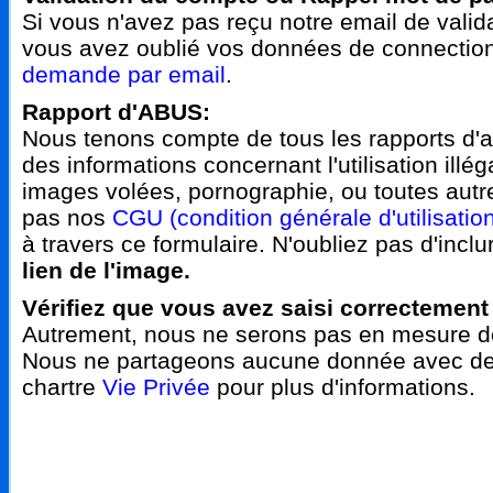
Si vous n'avez pas reçu notre email de valida
vous avez oublié vos données de connectio
demande par email
.
Rapport d'ABUS:
Nous tenons compte de tous les rapports d'a
des informations concernant l'utilisation ill
images volées, pornographie, ou toutes aut
pas nos
CGU (condition générale d'utilisatio
à travers ce formulaire. N'oubliez pas d'inclu
lien de l'image.
Vérifiez que vous avez saisi correctement
Autrement, nous ne serons pas en mesure de
Nous ne partageons aucune donnée avec des 
chartre
Vie Privée
pour plus d'informations.