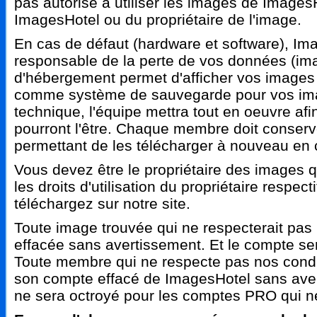
pas autorisé à utiliser les images de ImagesH
ImagesHotel ou du propriétaire de l'image.
En cas de défaut (hardware et software), Im
responsable de la perte de vos données (imag
d'hébergement permet d'afficher vos images s
comme système de sauvegarde pour vos ima
technique, l'équipe mettra tout en oeuvre af
pourront l'être. Chaque membre doit conserve
permettant de les télécharger à nouveau en 
Vous devez être le propriétaire des images
les droits d'utilisation du propriétaire respe
téléchargez sur notre site.
Toute image trouvée qui ne respecterait pas
effacée sans avertissement. Et le compte se
Toute membre qui ne respecte pas nos conditi
son compte effacé de ImagesHotel sans av
ne sera octroyé pour les comptes PRO qui n