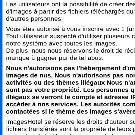
Les utilisateurs ont la possibilité de créer 
d'images à partir des fichiers téléchargés qu'
d'autres personnes.
Vous êtes autorisé à vous inscrire avec 1 (u
Tout utilisateur suspecté d'utiliser plusieur
notre système avec toutes les images.
De plus, nous nous réservons le droit de récl
manque à gagner par de tel abus.
Nous n'autorisons pas l'hébergement d'ima
images de nus. Nous n'autorisons pas non
activités ou des thèmes illégaux Nous n'a
sont pas votre propriété. Les personnes qu
illégaux se verront le compte et adresse I
accéder à nos services. Les autorités com
contactées si le thème des images s'avère 
ImagesHotel se réserve les droits d'auteur su
fichiers transférés sont la propriété de leurs 