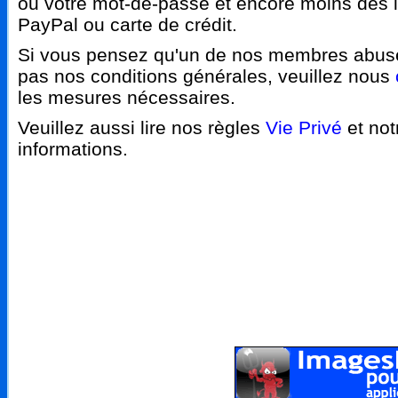
ou votre mot-de-passe et encore moins des 
PayPal ou carte de crédit.
Si vous pensez qu'un de nos membres abuse
pas nos conditions générales, veuillez nous
les mesures nécessaires.
Veuillez aussi lire nos règles
Vie Privé
et no
informations.